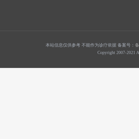
本站信息仅供参考 不能作为诊疗依据 备案号：
Copyright 2007-202