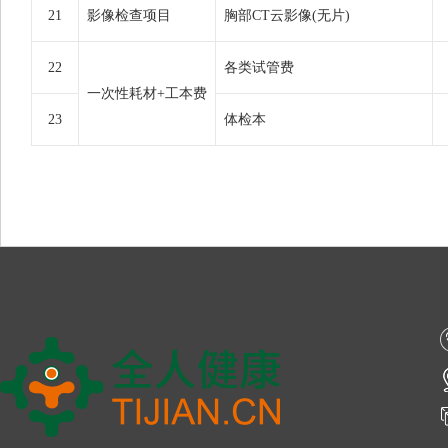
21
影像检查项目
胸部CT云影像(无片)
22
各类试管费
一次性耗材+工本费
23
体检本