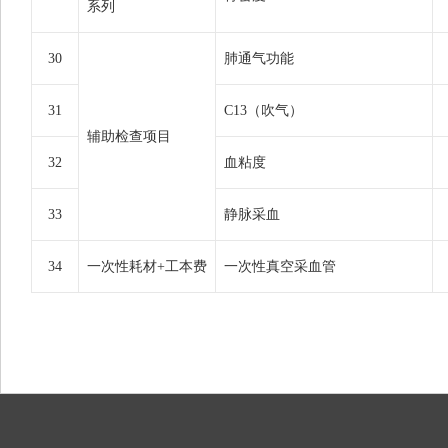
系列
30
肺通气功能
31
C13（吹气）
辅助检查项目
32
血粘度
33
静脉采血
34
一次性耗材+工本费
一次性真空采血管