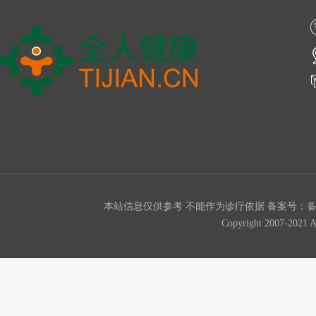
本站信息仅供参考 不能作为诊疗依据 备案号：
Copyright 2007-202