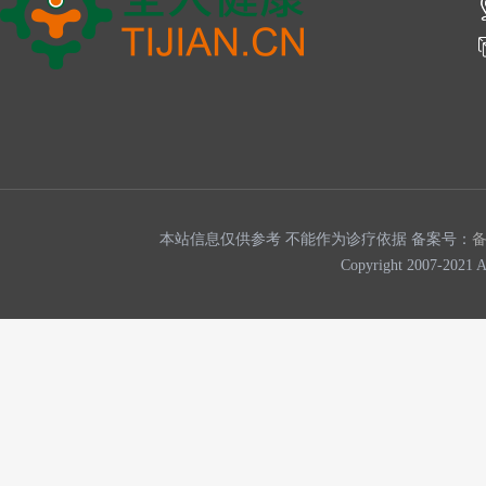
本站信息仅供参考 不能作为诊疗依据 备案号：
Copyright 2007-202