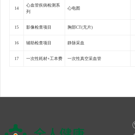
心血管疾病检测系
14
心电图
列
15
影像检查项目
胸部CT(无片)
16
辅助检查项目
静脉采血
17
一次性耗材+工本费
一次性真空采血管