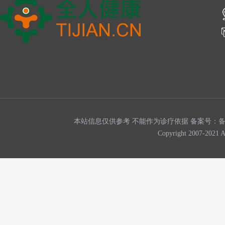
本站信息仅供参考 不能作为诊疗依据 备案号：
Copyright 2007-202