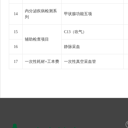
内分泌疾病检测系
14
甲状腺功能五项
列
15
C13（吹气）
辅助检查项目
16
静脉采血
17
一次性耗材+工本费
一次性真空采血管