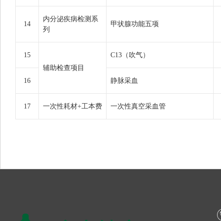
内分泌疾病检测系
14
甲状腺功能五项
列
15
C13（吹气）
辅助检查项目
16
静脉采血
17
一次性耗材+工本费
一次性真空采血管