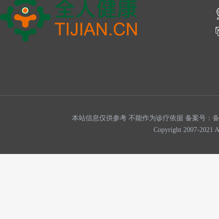
本站信息仅供参考 不能作为诊疗依据 备案号：
Copyright 2007-202